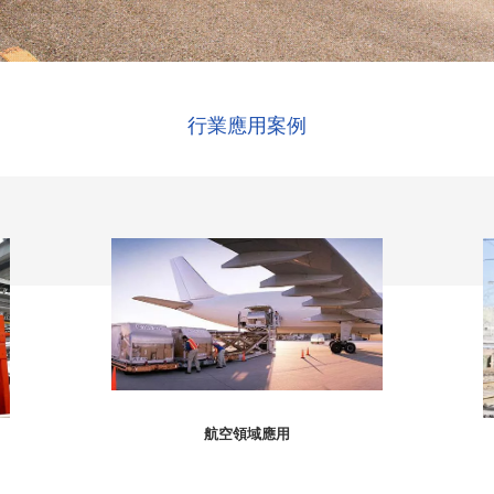
行業應用案例
航空領域應用