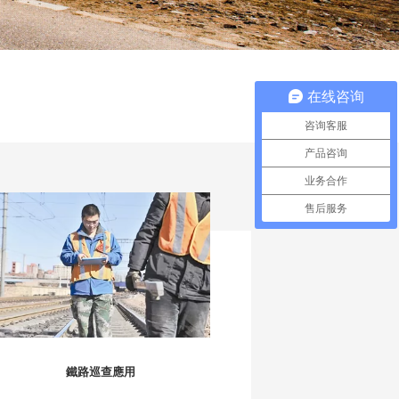
在线咨询
咨询客服
产品咨询
业务合作
售后服务
鐵路巡查應用