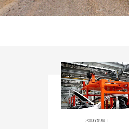
汽車行業應用